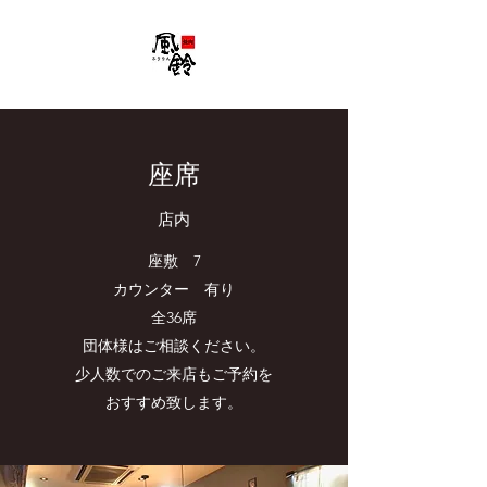
座席
店内
座敷 7
カウンター 有り
全36席
団体様はご相談ください。
少人数でのご来店もご予約を
おすすめ致します。